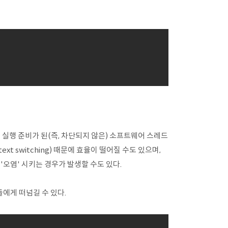
 실행 준비가 된(즉, 차단되지 않은) 소프트웨어 스레드
 switching) 때문에 효율이 떨어질 수도 있으며,
'오염' 시키는 경우가 발생할 수도 있다.
들에게 떠넘길 수 있다.