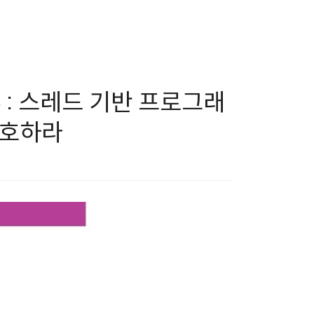
목 35 : 스레드 기반 프로그래
선호하라