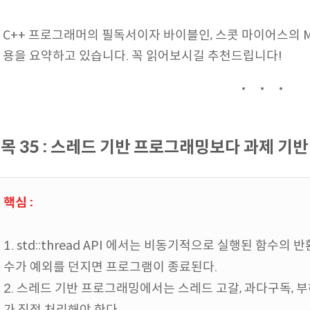
C++ 프로그래머의 필독서이자 바이블인, 스콧 마이어스의 Moder
용을 요약하고 있습니다. 꼭 읽어보시길 추천드립니다!
목 35 : 스레드 기반 프로그래밍보다 과제 
핵심 :
1. std::thread API 에서는 비동기적으로 실행된 함수의
수가 예외를 던지면 프로그램이 종료된다.
2. 스레드 기반 프로그래밍에서는 스레드 고갈, 과다구독, 