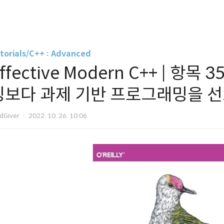
torials/C++ : Advanced
ffective Modern C++ | 항
밍보다 과제 기반 프로그래밍을 
dGiver
2022. 10. 26. 10:06