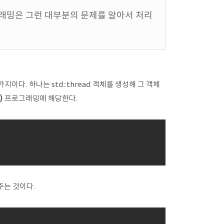
프로그래밍은 그런 대부분의 문제를 알아서 처리
이다. 하나는 std::thread 객체를 생성해 그 객체
)
프로그래밍에 해당한다.
겨주는 것이다.