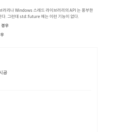
라이브러리나 Windows 스레드 라이브러리의 API 는 풍부한
다. 그런데 std::future 에는 이런 기능이 없다.
 경우
경우
임시공