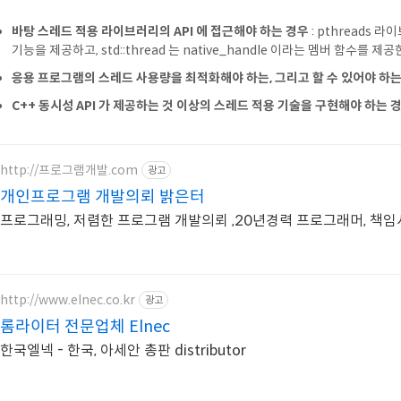
바탕 스레드 적용 라이브러리의 API 에 접근해야 하는 경우
: pthreads 
기능을 제공하고, std::thread 는 native_handle 이라는 멤버 함수를 제공한
응용 프로그램의 스레드 사용량을 최적화해야 하는, 그리고 할 수 있어야 하는
C++ 동시성 API 가 제공하는 것 이상의 스레드 적용 기술을 구현해야 하는 
http://프로그램개발.com
광고
개인프로그램 개발의뢰 밝은터
프로그래밍, 저렴한 프로그램 개발의뢰 ,20년경력 프로그래머, 책
http://www.elnec.co.kr
광고
롬라이터 전문업체 Elnec
한국엘넥 - 한국, 아세안 총판 distributor