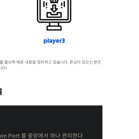
 서버' 를 들으며 배운 내용을 정리하고 있습니다. 관심이 있으신 분은
니다!
델
ion Port 를 중앙에서 하나 관리한다.