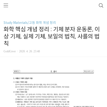
Study Materials/고등 화학 개념 정리
화학 핵심 개념 정리 : 기체 분자 운동론, 이
상 기체, 실제 기체, 보일의 법칙, 샤를의 법
칙
GoldGiver
2020. 4. 26. 23:48