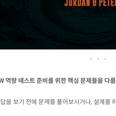
W 역량 테스트 준비를 위한 핵심 문제들을 다룹
답을 보기 전에 문제를 풀어보시거나, 설계를 