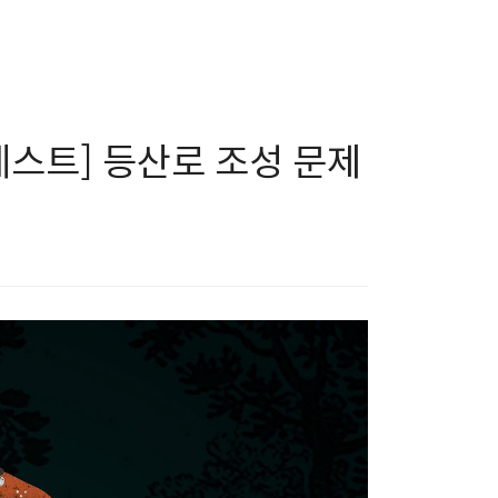
테스트] 등산로 조성 문제