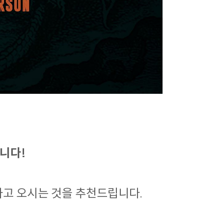
니다!
하고 오시는 것을 추천드립니다.