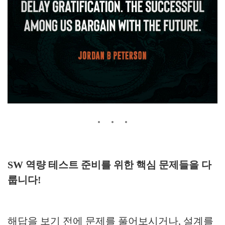
SW 역량 테스트 준비를 위한 핵심 문제들을 다
룹니다!
해답을 보기 전에 문제를 풀어보시거나, 설계를