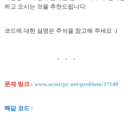
하고 오시는 것을 추천드립니다.
코드에 대한 설명은 주석을 참고해 주세요 :)
문제 링크 :
www.acmicpc.net/problem/17140
해답 코드 :