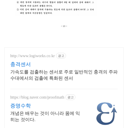
http://www.logiworks.co.kr
광고
충격센서
가속도를 검출하는 센서로 주로 일반적인 충격의 주파
수대에서의 검출에 특화된 센서
https://blog.naver.com/proofmath
광고
증명수학
개념은 배우는 것이 아니라 몸에 익
히는 것이다.