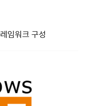
 프레임워크 구성