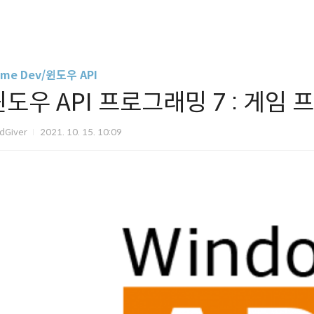
me Dev/윈도우 API
윈도우 API 프로그래밍 7 : 게임
dGiver
2021. 10. 15. 10:09