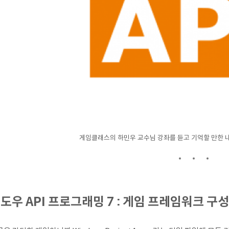
게임클래스의 하민우 교수님 강좌를 듣고 기억할 만한
도우 API 프로그래밍 7 : 게임 프레임워크 구성