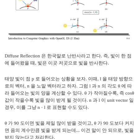
Diffuse Reflection 은 한국말로 난반사라고 한다. 즉, 빛이 한 점
에 들어왔을 때, 빛은 이곳 저곳으로 빛을 반사한다.
태양 빛이 점 p 로 들어오는 상황을 보자. 이때, l 을 태양 방향으
로의 벡터, n 을 노말 벡터라고 하자. 그럼 l 과 n 의 각도 θ 에 따
라 들어오는 빛의 양을 계산할 수 있다. θ 가 작아질수록, 즉 cosθ
값이 작을수록 빛을 많이 받게 될 것이다. n 과 l 이 unit vector 일
경우, 이를 그냥 n
⋅ l 로 표현할 수도 있다.
θ 가 90 도이면 빛을 제일 많이 받을 것이고,
θ 가 90 도보다 커지
면 음의 계수만큼 빛을 받게 되는데... 이건 말이 안 되므로, 빛을
받지 않는다고 처리한다.