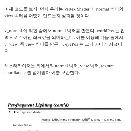
이제 코드를 보자. 먼저 우리는 Vertex Shader 가 normal 벡터와
view 벡터를 어떻게 만드는지 살펴볼 것이다.
v_normal 이 적힌 줄에서 normal 벡터를 만든다. worldPos 는 입
력으로 주어진 좌표값을 의미하는데, 이를 이용해 다음 줄에서
v_view, 즉 view 벡터를 만든다. eyePos 는 그냥 카메라 좌표이
다.
래스터라이저는 위에서의 normal 벡터, view 벡터, texture
coordianate 를 넘겨받아 이를 보간한다.