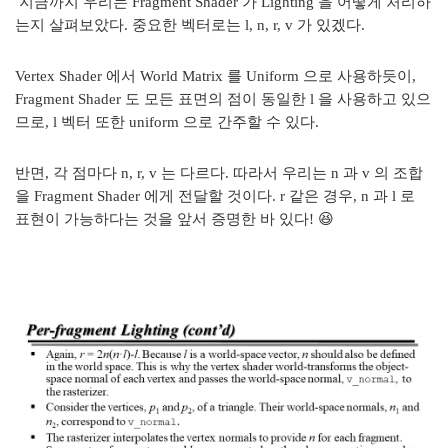
지금까지 우리는 Fragment Shader 가 Lighting 을 어떻게 처리하
는지 살펴보았다. 중요한 벡터로는 l, n, r, v 가 있겠다.
Vertex Shader 에서 World Matrix 를 Uniform 으로 사용하듯이,
Fragment Shader 도 모든 표면의 점이 동일한 l 을 사용하고 있으
므로, l 벡터 또한 uniform 으로 간주할 수 있다.
반면, 각 점마다 n, r, v 는 다르다. 따라서 우리는 n 과 v 의 조합
을 Fragment Shader 에게 전달할 것이다. r 같은 경우, n 과 l 로
표현이 가능하다는 것을 앞서 증명한 바 있다! 😆