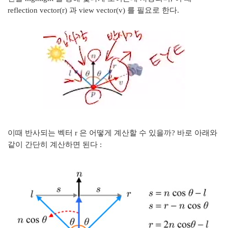
reflection vector(r) 과 view vector(v) 를 필요로 한다.
이때 반사되는 벡터 r 은 어떻게 계산할 수 있을까? 바로 아래와
같이 간단히 계산하면 된다 :