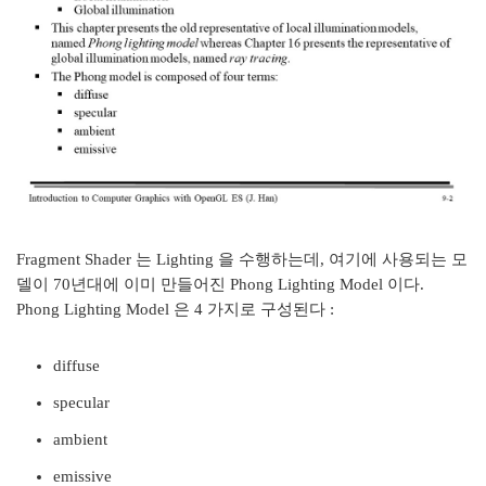
Fragment Shader 는 Lighting 을 수행하는데, 여기에 사용되는 모
델이 70년대에 이미 만들어진 Phong Lighting Model 이다.
Phong Lighting Model 은 4 가지로 구성된다 :
diffuse
specular
ambient
emissive