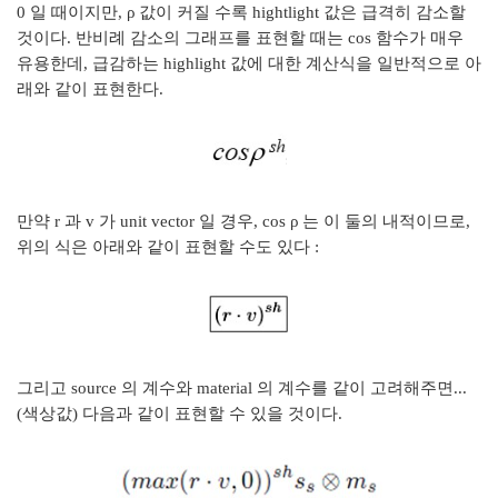
0 일 때이지만,
ρ 값이 커질 수록 hightlight 값은 급격히 감소할
것이다. 반비례 감소의 그래프를 표현할 때는 cos 함수가 매우
유용한데, 급감하는 highlight 값에 대한 계산식을 일반적으로 아
래와 같이 표현한다.
만약 r 과 v 가 unit vector 일 경우, cos ρ 는 이 둘의 내적이므로,
위의 식은 아래와 같이 표현할 수도 있다 :
그리고 source 의 계수와 material 의 계수를 같이 고려해주면...
(색상값) 다음과 같이 표현할 수 있을 것이다.