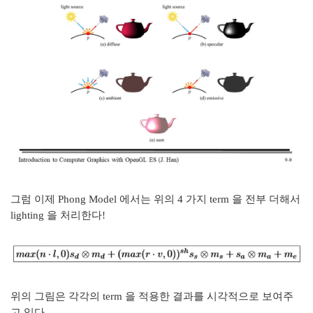
그럼 이제 Phong Model 에서는 위의 4 가지 term 을 전부 더해서
lighting 을 처리한다!
위의 그림은 각각의 term 을 적용한 결과를 시각적으로 보여주
고 있다.