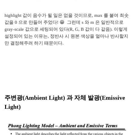
highlight 값이 음수가 될 일은 없을 것이므로, max 를 붙여 최솟
값을 0 으로 만들어 주었다! 😁 그런데 s 와 m 은 일반적으로
gray-scale 값으로 세팅되어 있다(R, G, B 값이 다 같음). 이렇게
설정되어 있는 이유는, 정반사 시 원본 색상을 얼마나 반사할지
만 결정해주려 하기 때문이다.
주변광(Ambient Light) 과 자체 발광(Emissive
Light)