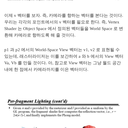
이제 v 벡터를 보자. 즉, 카메라를 향하는 벡터를 본다는 것이다.
우리는 각각의 포인트에서의 v 벡터를 필요로 한다. 즉, Vertex
Shader 는 Object Space 에서 정의된 벡터들을 World Space 로 변
환해 카메라로 향하도록 해 줄 것이다.
p1 과 p2 에서의 World-Space View 벡터는 v1, v2 로 표현될 수
있는데, 래스터라이저는 이를 보간하여 a 와 b 에서의 View 벡터
Va, Vb 를 만들 것이다. 아, 참고로 View 벡터는 그냥 월드 공간
내에 한 점에서 카메라까지를 이은 벡터이다.