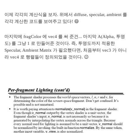
이제 각각의 계산식을 보자. 위에서 diffuse, specular, ambient 를
각각 계산한 코드를 보여주고 있다! 😄
마지막에 fragColor 에 vec4 를 써 준건... 마지막 A(Alpha, 투명
도) 를 그냥 1 로 만들어준 것이다. 즉, 투명도까지 적용한
Specular, Ambient Matrix 가 필요했다면, 처음부터 vec3 가 아니
라 vec4 로 행렬들이 정의되었을 것이다. 😉