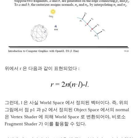
위에서 r 은 다음과 같이 표현되었다 :
그런데, l 은 사실 World Space 에서 정의된 벡터이다. 즉, 위의
그림에서 점 p1 과 p2 에서 정의된 Object Space 에서의 normal
은 Vertex Shader 에 의해 World Space 로 변환되어야, 비로소
Fragment Shader 가 이를 활용할 수 있다.