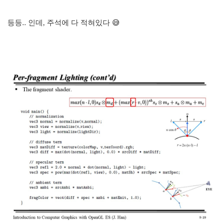
등등.. 인데, 주석에 다 적혀있다 😅