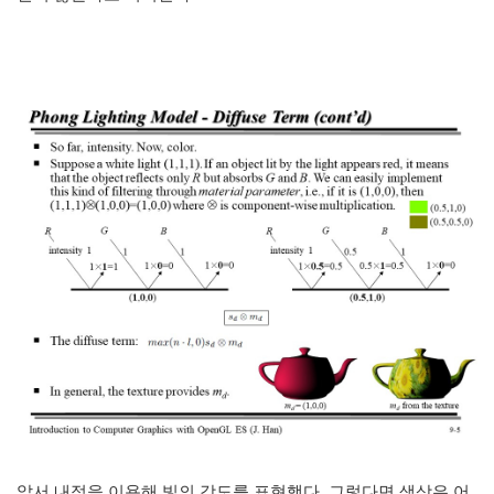
앞서 내적을 이용해 빛의 강도를 표현했다. 그렇다면 색상은 어