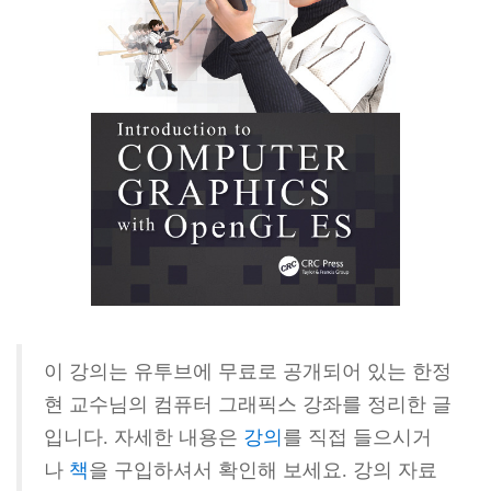
이 강의는 유투브에 무료로 공개되어 있는 한정
현 교수님의 컴퓨터 그래픽스 강좌를 정리한 글
입니다. 자세한 내용은
강의
를 직접 들으시거
나
책
을 구입하셔서 확인해 보세요. 강의 자료