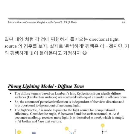
일단 태양 처럼 각 점에 평행하게 들어오는 directional light
source 의 경우를 보자. 실제로 '완벽하게' 평행은 아니겠지만, 거
의 평행하게 빛이 들어온다고 가정하자 😅