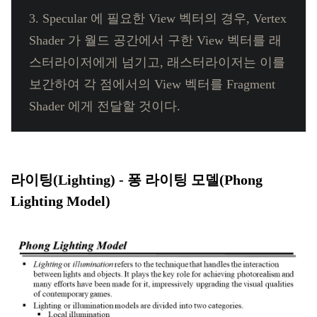
3. Specular 에 필요한 View 벡터의 경우, Vertex
Shader 가 월드 공간에서 구한 View 벡터를 래
스터라이저에게 넘기고, 래스터라이저는 이를
보간하여 각 점에서의 View 벡터를 Fragment
Shader 에게 전달할 것이다.
라이팅(Lighting) - 퐁 라이팅 모델(Phong
Lighting Model)