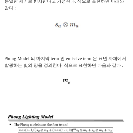
동일한 세기로 반사한다고 가정한다. 식으로 표현하면 아래와
같다 :
Phong Model 의 마지막 term 인 emissive term 은 표면 자체에서
발광하는 빛의 양을 정의한다. 식으로 표현하면 다음과 같다 :