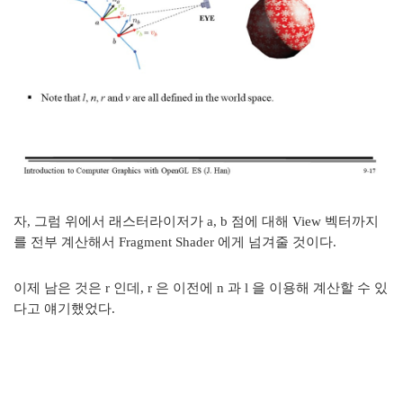
자, 그럼 위에서 래스터라이저가 a, b 점에 대해 View 벡터까지
를 전부 계산해서 Fragment Shader 에게 넘겨줄 것이다.
이제 남은 것은 r 인데, r 은 이전에 n 과 l 을 이용해 계산할 수 있
다고 얘기했었다.