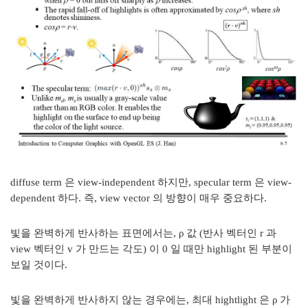
diffuse term 은 view-independent 하지만, specular term 은 view-
dependent 하다. 즉, view vector 의 방향이 매우 중요하다.
빛을 완벽하게 반사하는 표면에서는,
ρ 값 (반사 벡터인 r 과
view 벡터인 v 가 만드는 각도) 이 0 일 때만 highlight 된 부분이
보일 것이다.
빛을 완벽하게 반사하지 않는 경우에는, 최대 hightlight 은
ρ 가