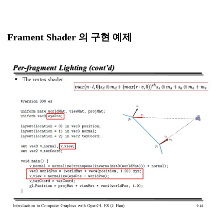
Frament Shader 의 구현 예제