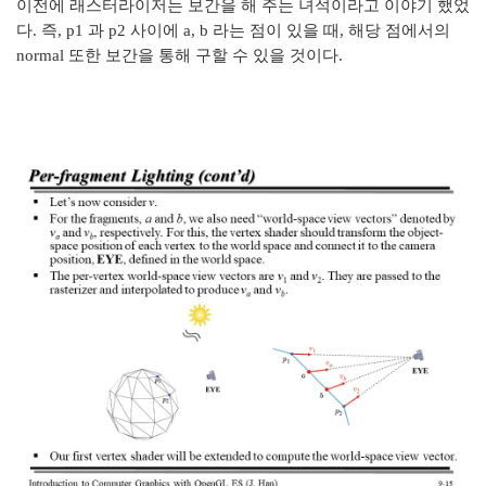
이전에 래스터라이저는 보간을 해 주는 녀석이라고 이야기 했었
다. 즉, p1 과 p2 사이에 a, b 라는 점이 있을 때, 해당 점에서의
normal 또한 보간을 통해 구할 수 있을 것이다.