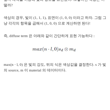
떨까?
색상의 경우, 빛이 (1, 1, 1), 표면이 (1, 0, 0) 이라고 하자. 그럼 그
냥 각각의 항목을 곱해서 (1, 0, 0) 으로 계산하면 된다!
즉, diffuse term 은 아래와 같이 간단하게 표현 가능하다 :
max(
n
⋅ l, 0) 은 빛의 강도, 뒤의 식은 색상값을 결정한다. s 가 빛
의 source, m 이 material 의 데이터이다.