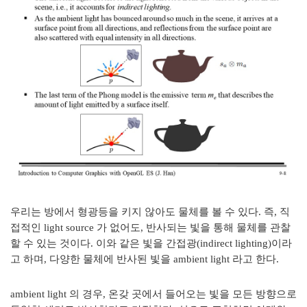
우리는 방에서 형광등을 키지 않아도 물체를 볼 수 있다. 즉, 직
접적인 light source 가 없어도, 반사되는 빛을 통해 물체를 관찰
할 수 있는 것이다. 이와 같은 빛을 간접광(indirect lighting)이라
고 하며, 다양한 물체에 반사된 빛을 ambient light 라고 한다.
ambient light 의 경우, 온갖 곳에서 들어오는 빛을 모든 방향으로