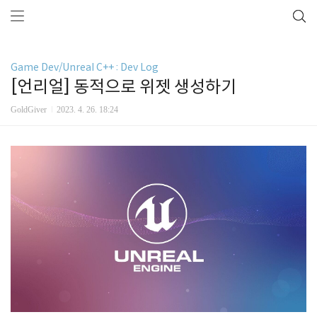
Game Dev/Unreal C++ : Dev Log
[언리얼] 동적으로 위젯 생성하기
GoldGiver
2023. 4. 26. 18:24