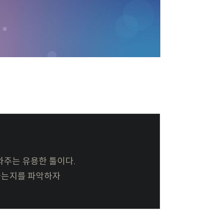
와주는 유용한 툴이다.
어나는지를 파악하자