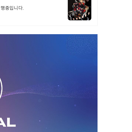
진행중입니다.