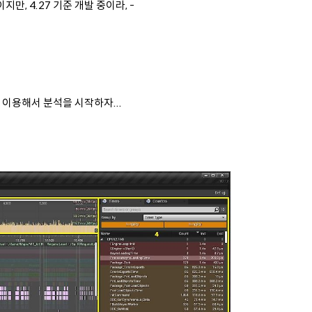
, 4.27 기준 개발 중이라, -
n 이용해서 분석을 시작하자...