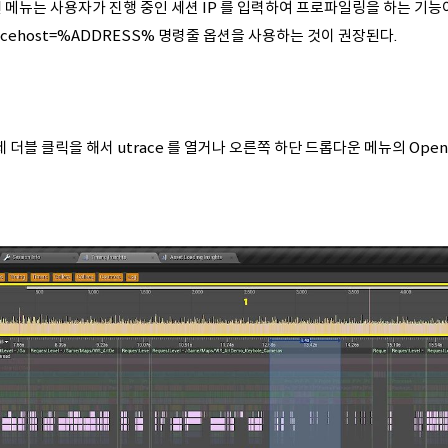
 메뉴는 사용자가 진행 중인 세션 IP 를 입력하여 프로파일링을 하는 기능이지만
acehost=%ADDRESS%
명령줄 옵션을 사용하는 것이 권장된다.
 더블 클릭을 해서 utrace 를 열거나 오른쪽 하단 드롭다운 메뉴의 Ope