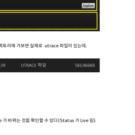
렉토리에 가보면 실제로 .utrace 파일이 있는데,
 바뀌는 것을 확인할 수 있다(Status 가 Live 임).