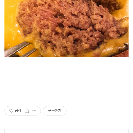
공감
구독하기