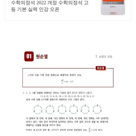
수학의정석 2022 개정 수학의정석 고
등 기본 실력 인강 오픈