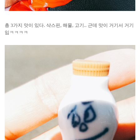
총 3가지 맛이 있다. 샥스핀, 해물, 고기.. 근데 맛이 거기서 거기
임ㅋㅋㅋㅋ