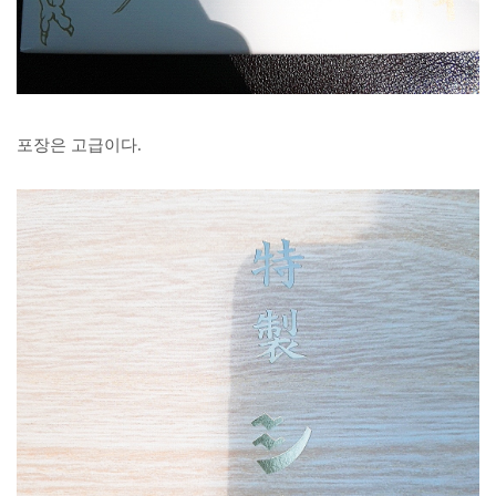
포장은 고급이다.