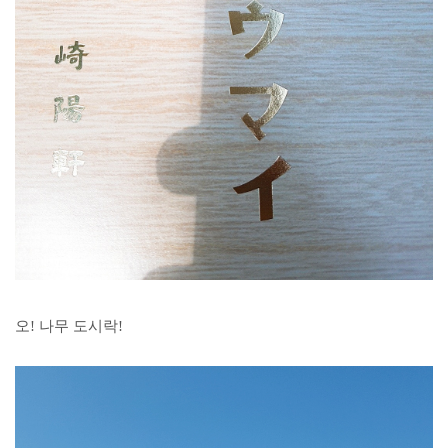
오! 나무 도시락!