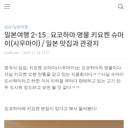
일상/일본여행
일본여행 2-15 : 요코하마 명물 키요켄 슈마
이(시우마이) / 일본 맛집과 관광지
GoldGiver
2019. 12. 24. 12:17
중국식 딤섬, 키요켄 슈마이(시우마이)는 요코하마의 명물이다.
사실 키요켄 오랜 전통을 갖고 있는 식품회사다ㅋㅋ사실 슈마이
도시락이라고 하면 거의 지하철 역마다 판매하고 있는 고기 만
두 도시락 정도라고 보면 될 것 같다ㅋㅋ
요코하마에 키요켄 본점이 있다고 해서 들러봤다!