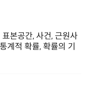
, 표본공간, 사건, 근원사
 통계적 확률, 확률의 기